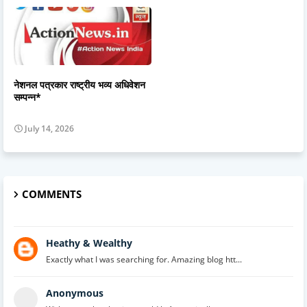
नेशनल पत्रकार राष्ट्रीय भव्य अधिवेशन
सम्पन्न*
July 14, 2026
COMMENTS
Heathy & Wealthy
Exactly what I was searching for. Amazing blog htt...
Anonymous