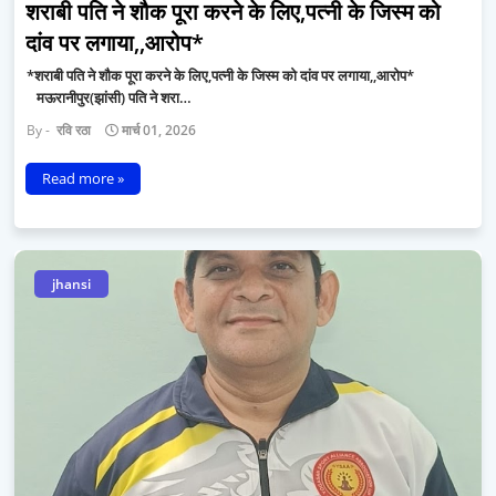
शराबी पति ने शौक पूरा करने के लिए,पत्नी के जिस्म को
दांव पर लगाया,,आरोप*
*शराबी पति ने शौक पूरा करने के लिए,पत्नी के जिस्म को दांव पर लगाया,,आरोप*
मऊरानीपुर(झांसी) पति ने शरा…
रवि रठा
मार्च 01, 2026
Read more »
jhansi