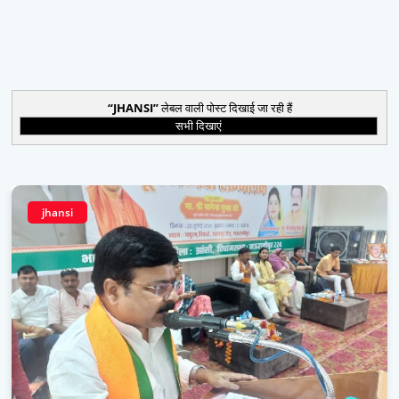
JHANSI
लेबल वाली पोस्ट दिखाई जा रही हैं
सभी दिखाएं
jhansi