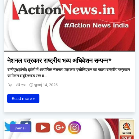
नेशनल पत्रकार राष्ट्रीय भव्य अधिवेशन सम्पन्न*
रानीपुर(झांसी) झांसी में आयोजित नेशनल पत्रकार एसोसिएशन का पहला राष्ट्रीय पत्रकार
सम्मेलन व बुंदेलखंड रत्न व…
रवि रठा
जुलाई 14, 2026
Read more »
jhansi