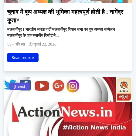
चुनाव में बूथ अध्यक्ष की भूमिका महत्वपूर्ण होती है : नागेंद्र
गुप्ता*
मऊरानीपुर। भारतीय जनता पार्टी मऊरानीपुर बिधान सभा का बूथ अध्यक्ष सम्मेलन
मऊरानीपुर के एक स्थानीय रिसोर्ट मे…
रवि रठा
जुलाई 22, 2026
Read more »
jhansi