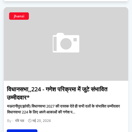
jhansi
विधानसभा,,224 - गणेश परिक्रमा में जुटे संभावित
उम्मीदवार*
मऊरानीपुर(झांसी) विधानसभा 2027 की दस्तक देते ही सभी दलों के संभावित उम्मीदवार
विधानसभा 224 के लिए अपने आकाओं की गणेश प…
रवि रठा
मई 20, 2026