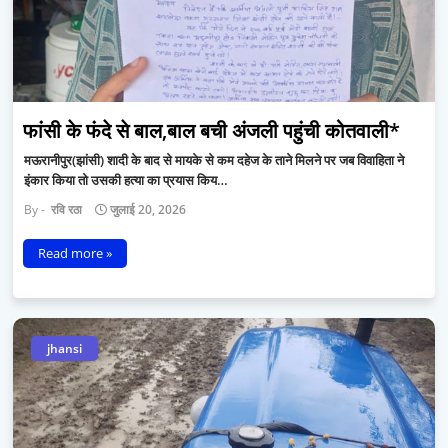
फांसी के फंदे से बाल,बाल बची अंजली पहुंची कोतवाली*
मऊरानीपुर(झांसी) शादी के बाद से मायके से कम दहेज के ताने मिलने पर जब विवाहिता ने
इंकार किया तो उसकी हत्या का प्रयास किय…
रवि रठा
जुलाई 20, 2026
Read more »
jhansi