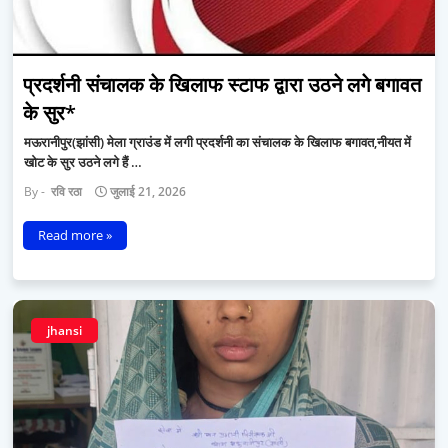
प्रदर्शनी संचालक के खिलाफ स्टाफ द्वारा उठने लगे बगावत
के सुर*
मऊरानीपुर(झांसी) मेला ग्राउंड में लगी प्रदर्शनी का संचालक के खिलाफ बगावत,नीयत में
खोट के सुर उठने लगे हैं …
रवि रठा
जुलाई 21, 2026
Read more »
jhansi