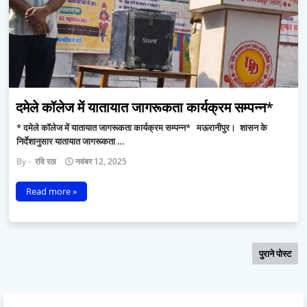
दमेले कॉलेज में यातायात जागरूकता कार्यक्रम सम्पन्न*
* दमेले कॉलेज में यातायात जागरूकता कार्यक्रम सम्पन्न* मऊरानीपुर। शासन के
निर्देशानुसार यातायात जागरूकता …
रवि रठा
नवंबर 12, 2025
Read more »
पुराने पोस्ट