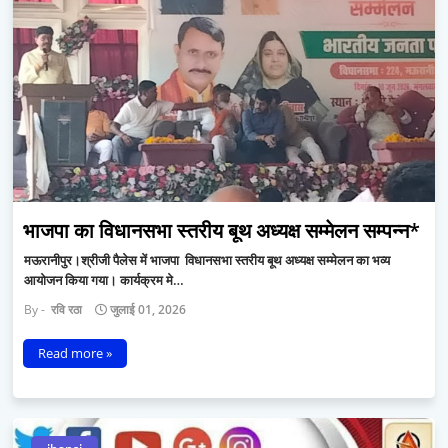
भाजपा का विधानसभा स्तरीय बूथ अध्यक्ष सम्मेलन सम्पन्न*
​मऊरानीपुर।श्रीजी पैलेस में भाजपा विधानसभा स्तरीय बूथ अध्यक्ष सम्मेलन का भव्य
आयोजन किया गया। कार्यक्रम मे…
रवि रठा
जुलाई 01, 2026
Read more »