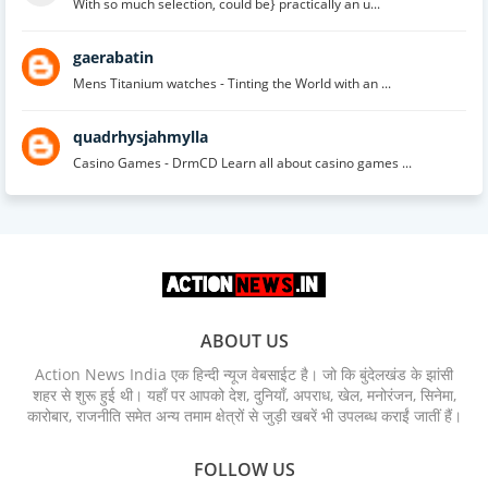
With so much selection, could be} practically an u...
gaerabatin
Mens Titanium watches - Tinting the World with an ...
quadrhysjahmylla
Casino Games - DrmCD Learn all about casino games ...
ABOUT US
Action News India एक हिन्दी न्यूज वेबसाईट है। जो कि बुंदेलखंड के झांसी
शहर से शुरू हुई थी। यहाँ पर आपको देश, दुनियाँ, अपराध, खेल, मनोरंजन, सिनेमा,
कारोबार, राजनीति समेत अन्य तमाम क्षेत्रों से जुड़ी खबरें भी उपलब्ध कराईं जातीं हैं।
FOLLOW US