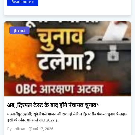
Read more »
jhansi
अब,,ट्रिपल टेस्ट के बाद होंगे पंचायत चुनाव*
मऊरानीपुर (झांसी) सूबे में भले भाजपा की सत्ता हो लेकिन त्रिस्तरीय पंचायत चुनाव फिलहाल
इसी बर्ष नवंबर या अगले साल 2027 ह…
रवि रठा
मार्च 17, 2026