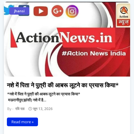
jhansi
नशे में पिता ने पुत्री की आबरू लूटने का प्रयास किया*
*नशे में पिता ने पुत्री की आबरू लूटने का प्रयास किया*
मऊरानीपुर(झांसी) नशे में है…
रवि रठा
जून 13, 2026
Read more »