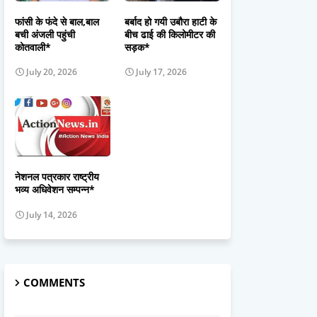
फांसी के फंदे से बाल,बाल
बर्बाद हो गयी उबौरा हाटी के
बची अंजली पहुंची
बीच ढाई की किलोमीटर की
कोतवाली*
सड़क*
July 20, 2026
July 17, 2026
नेशनल पत्रकार राष्ट्रीय
भव्य अधिवेशन सम्पन्न*
July 14, 2026
COMMENTS