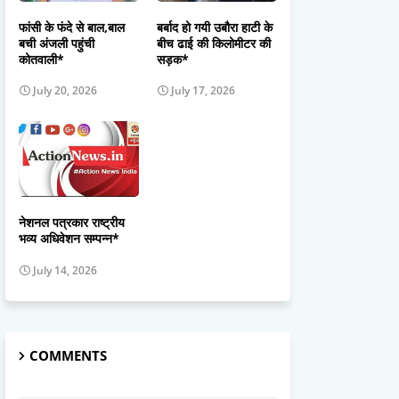
फांसी के फंदे से बाल,बाल
बर्बाद हो गयी उबौरा हाटी के
बची अंजली पहुंची
बीच ढाई की किलोमीटर की
कोतवाली*
सड़क*
July 20, 2026
July 17, 2026
नेशनल पत्रकार राष्ट्रीय
भव्य अधिवेशन सम्पन्न*
July 14, 2026
COMMENTS