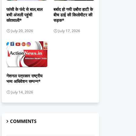
फांसी के फंदे से बाल,बाल
बर्बाद हो गयी उबौरा हाटी के
बची अंजली पहुंची
बीच ढाई की किलोमीटर की
कोतवाली*
सड़क*
July 20, 2026
July 17, 2026
नेशनल पत्रकार राष्ट्रीय
भव्य अधिवेशन सम्पन्न*
July 14, 2026
COMMENTS