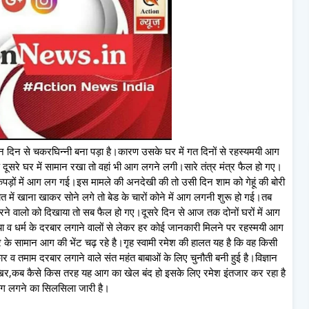
 तीन दिन से चकरघिन्नी बना पड़ा है।कारण उसके घर में गत दिनों से रहस्यमयी आग
दूसरे घर में सामान रखा तो वहां भी आग लगने लगी।सारे तंत्र मंत्र फैल हो गए।
 तो कपड़ों में आग लग गई।इस मामले की अनदेखी की तो उसी दिन शाम को गेहूं की बोरी
ें खाना खाकर सोने लगे तो बेड के चारों कोने में आग लगनी शुरू हो गई।तब
रने वालो को दिखाया तो सब फैल हो गए।दूसरे दिन से आज तक दोनों घरों में आग
 व धर्म के दरबार लगाने वालों से लेकर हर कोई जानकारी मिलने पर रहस्मयी आग
 के सामान आग की भेंट चढ़ रहे है।गृह स्वामी रमेश की हालत यह है कि वह किसी
 व तमाम दरबार लगाने वाले संत महंत बाबाओं के लिए चुनौती बनी हुई है।विज्ञान
ै।आखिर,कब कैसे किस तरह यह आग का खेल बंद हो इसके लिए रमेश इंतजार कर रहा है
आग लगने का सिलसिला जारी है।