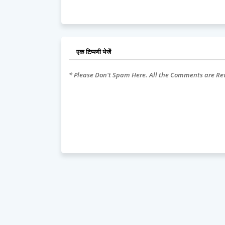
एक टिप्पणी भेजें
* Please Don't Spam Here. All the Comments are R