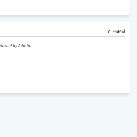
0 टिप्पणियाँ
eviewed by Admin.