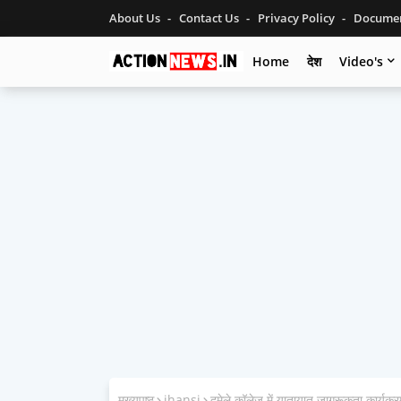
About Us
Contact Us
Privacy Policy
Documen
Home
देश
Video's
मुख्यपृष्ठ
jhansi
दमेले कॉलेज में यातायात जागरूकता कार्यक्र