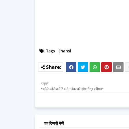
Tags
jhansi
पुराने
*दमेले कॉलेज में 7 व 8 नवंबर को होगा नेत्र परीक्षण*
एक टिप्पणी भेजें