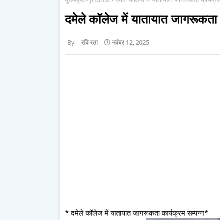
दमेले कॉलेज में यातायात जागरूकता 
रवि रठा
नवंबर 12, 2025
* दमेले कॉलेज में यातायात जागरूकता कार्यक्रम सम्पन्न*