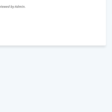
eviewed by Admin.