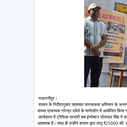
मऊरानीपुर।
शासन के निर्देशानुसार यातायात जागरूकता अभियान के अन्तर्गत
संस्था प्रबन्धक नरेन्द्र दमेले के मार्गदर्शन में आयोजित किय
कार्यक्रम में ट्रैफिक प्रभारी सब इंस्पेक्टर प्रेमपाल सिंह 
आवश्यक है। साथ ही उन्होंने शासन द्वारा लागू ₹25000 की राहव