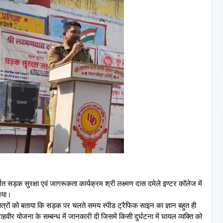
 सड़क सुरक्षा एवं जागरूकता कार्यक्रम श्री लक्ष्मण दास दमेले इण्टर कॉलेज में
ा गया।
ने छात्रों को बताया कि सड़क पर चलते समय स्पीड ट्रैफिक साइन का ज्ञान बहुत ही
ीर योजना के सम्बन्ध में जानकारी दी जिसमें किसी दुर्घटना में घायल व्यक्ति को