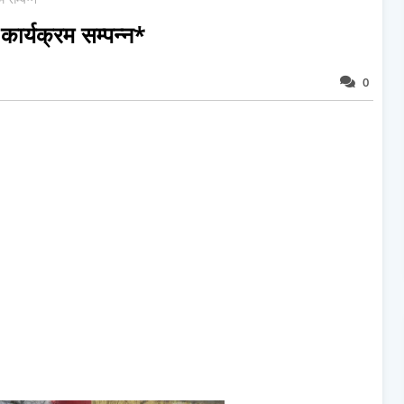
कार्यक्रम सम्पन्न*
0