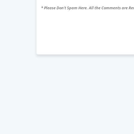
* Please Don't Spam Here. All the Comments are R