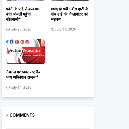
फांसी के फंदे से बाल,बाल
बर्बाद हो गयी उबौरा हाटी के
बची अंजली पहुंची
बीच ढाई की किलोमीटर की
कोतवाली*
सड़क*
July 20, 2026
July 17, 2026
नेशनल पत्रकार राष्ट्रीय
भव्य अधिवेशन सम्पन्न*
July 14, 2026
COMMENTS