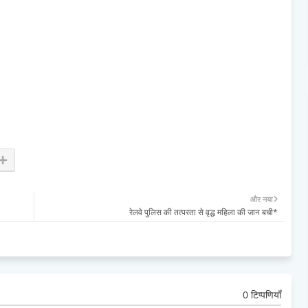
और नया
रेलवे पुलिस की तत्परता से वृद्ध महिला की जान बची*
0 टिप्पणियाँ