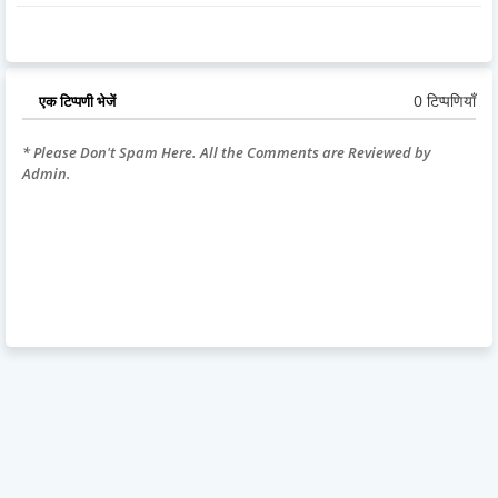
0 टिप्पणियाँ
एक टिप्पणी भेजें
* Please Don't Spam Here. All the Comments are Reviewed by
Admin.