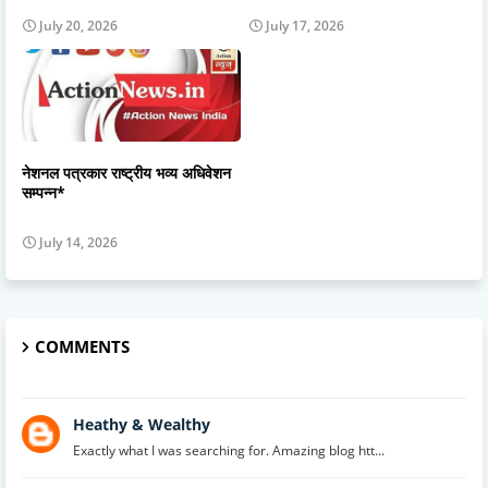
July 20, 2026
July 17, 2026
नेशनल पत्रकार राष्ट्रीय भव्य अधिवेशन
सम्पन्न*
July 14, 2026
COMMENTS
Heathy & Wealthy
Exactly what I was searching for. Amazing blog htt...