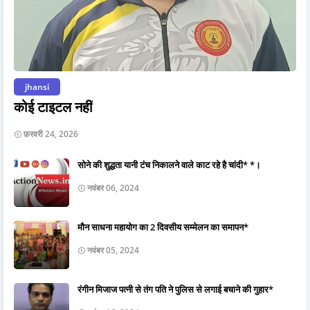
jhansi
कोई टाइटल नहीं
फ़रवरी 24, 2026
सोने की शुद्धता यानी टंच निकालने वाले काट रहे है चांदी* *।
नवंबर 06, 2024
मौन साधना महायोग का 2 दिवसीय सम्मेलन का समापन*
नवंबर 05, 2024
रंगीन मिजाज पत्नी से तंग पति ने पुलिस से लगाई बचाने की गुहार*