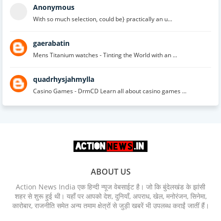
Anonymous
With so much selection, could be} practically an u...
gaerabatin
Mens Titanium watches - Tinting the World with an ...
quadrhysjahmylla
Casino Games - DrmCD Learn all about casino games ...
ABOUT US
Action News India एक हिन्दी न्यूज वेबसाईट है। जो कि बुंदेलखंड के झांसी
शहर से शुरू हुई थी। यहाँ पर आपको देश, दुनियाँ, अपराध, खेल, मनोरंजन, सिनेमा,
कारोबार, राजनीति समेत अन्य तमाम क्षेत्रों से जुड़ी खबरें भी उपलब्ध कराईं जातीं हैं।