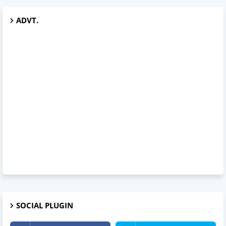
ADVT.
SOCIAL PLUGIN