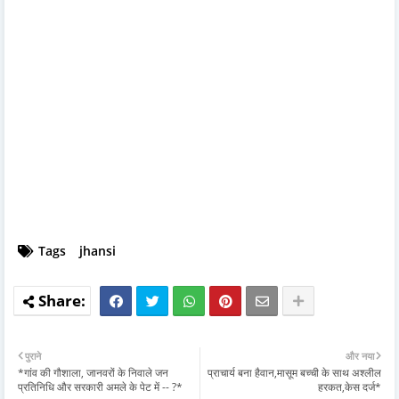
Tags
jhansi
पुराने
और नया
*गांव की गौशाला, जानवरों के निवाले जन
प्राचार्य बना हैवान,मासूम बच्ची के साथ अश्लील
प्रतिनिधि और सरकारी अमले के पेट में -- ?*
हरकत,केस दर्ज*