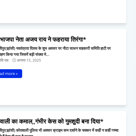
 भाजपा नेता अजय राय ने फहराया तिरंगा*
ीपुर(झांसी) स्वतंत्रता दिवस के शुभ अवसर पर नौटा साधन सहकारी समिति हाटी पर
ोहण किया गया जिसमें बड़ी संख्या मे…
वि रठा
अगस्त 15, 2025
ad more »
वाली का कमाल,,गंभीर केस को गुमशुदी बना दिया*
पुर(झांसी) कोतवाली पुलिस भी अक्सर क्राइम कम दर्शाने के चक्कर में कहीं न कहीं गच्चा