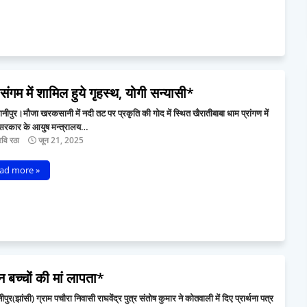
संगम में शामिल हुये गृहस्थ, योगी सन्यासी*
ीपुर।मौजा खरकसानी में नदी तट पर प्रकृति की गोद में स्थित खैरातीबाबा धाम प्रांगण में
सरकार के आयुष मन्त्रालय…
वि रठा
जून 21, 2025
ad more »
 बच्चों की मां लापता*
पुर(झांसी) ग्राम पचौरा निवासी राघवेंद्र पुत्र संतोष कुमार ने कोतवाली में दिए प्रार्थना पत्र