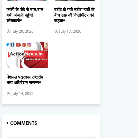
फांसी के फंदे से बाल,बाल
बर्बाद हो गयी उबौरा हाटी के
बची अंजली पहुंची
बीच ढाई की किलोमीटर की
कोतवाली*
सड़क*
July 20, 2026
July 17, 2026
नेशनल पत्रकार राष्ट्रीय
भव्य अधिवेशन सम्पन्न*
July 14, 2026
COMMENTS