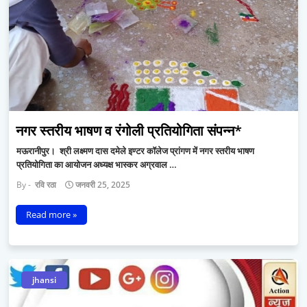
नगर स्तरीय भाषण व रंगोली प्रतियोगिता संपन्न*
मऊरानीपुर। श्री लक्ष्मण दास दमेले इण्टर कॉलेज प्रांगण में नगर स्तरीय भाषण
प्रतियोगिता का आयोजन अध्यक्ष भास्कर अग्रवाल …
रवि रठा
जनवरी 25, 2025
Read more »
jhansi