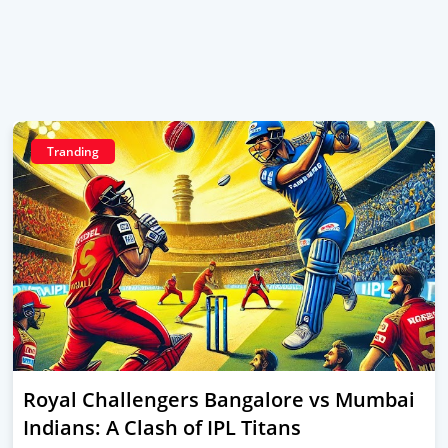
Tranding
Royal Challengers Bangalore vs Mumbai
Indians: A Clash of IPL Titans