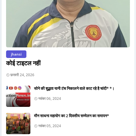
jhansi
कोई टाइटल नहीं
फ़रवरी 24, 2026
सोने की शुद्धता यानी टंच निकालने वाले काट रहे है चांदी* *।
नवंबर 06, 2024
मौन साधना महायोग का 2 दिवसीय सम्मेलन का समापन*
नवंबर 05, 2024