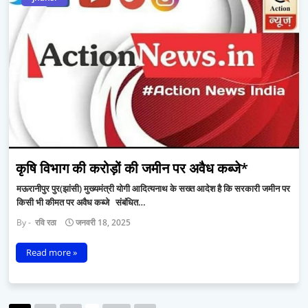
कृषि विभाग की करोड़ों की जमीन पर अवैध कब्जे*
मऊरानीपुर पुर(झांसी) मुख्यमंत्री योगी आदित्यनाथ के सख्त आदेश है कि सरकारी जमीन पर
किसी भी कीमत पर अवैध कब्जे संबंधित…
रवि रठा
जनवरी 18, 2025
Read more »