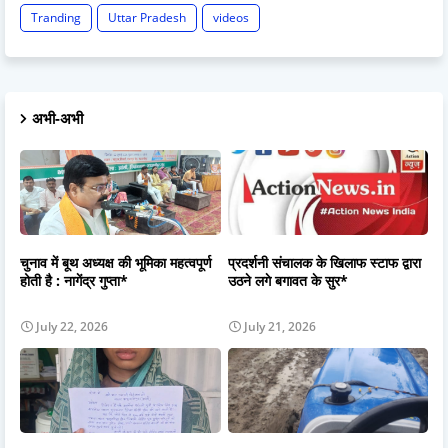
Tranding
Uttar Pradesh
videos
अभी-अभी
चुनाव में बूथ अध्यक्ष की भूमिका महत्वपूर्ण
प्रदर्शनी संचालक के खिलाफ स्टाफ द्वारा
होती है : नागेंद्र गुप्ता*
उठने लगे बगावत के सुर*
July 22, 2026
July 21, 2026