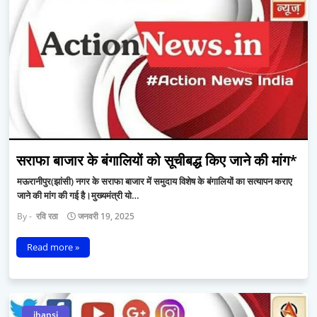
सराफा बाजार के बंगालियों को सूचीबद्ध किए जाने की मांग*
मऊरानीपुर(झांसी) नगर के सराफा बाजार में समुदाय विशेष के बंगालियों का सत्यापन कराए
जाने की मांग की गई है।मुख्यमंत्री यो…
रवि रठा
जनवरी 19, 2025
Read more »
jhansi