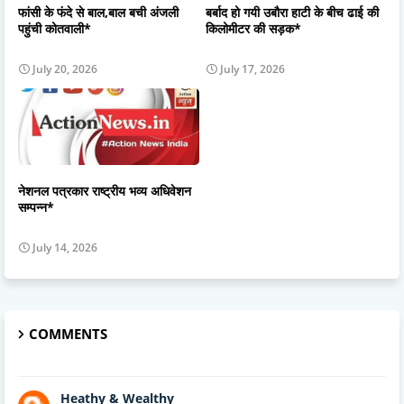
फांसी के फंदे से बाल,बाल बची अंजली
बर्बाद हो गयी उबौरा हाटी के बीच ढाई की
पहुंची कोतवाली*
किलोमीटर की सड़क*
July 20, 2026
July 17, 2026
नेशनल पत्रकार राष्ट्रीय भव्य अधिवेशन
सम्पन्न*
July 14, 2026
COMMENTS
Heathy & Wealthy