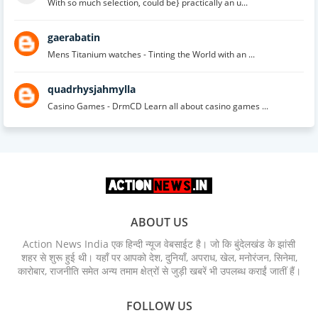
With so much selection, could be} practically an u...
gaerabatin
Mens Titanium watches - Tinting the World with an ...
quadrhysjahmylla
Casino Games - DrmCD Learn all about casino games ...
ABOUT US
Action News India एक हिन्दी न्यूज वेबसाईट है। जो कि बुंदेलखंड के झांसी
शहर से शुरू हुई थी। यहाँ पर आपको देश, दुनियाँ, अपराध, खेल, मनोरंजन, सिनेमा,
कारोबार, राजनीति समेत अन्य तमाम क्षेत्रों से जुड़ी खबरें भी उपलब्ध कराईं जातीं हैं।
FOLLOW US