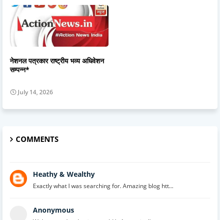
नेशनल पत्रकार राष्ट्रीय भव्य अधिवेशन
सम्पन्न*
July 14, 2026
COMMENTS
Heathy & Wealthy
Exactly what I was searching for. Amazing blog htt...
Anonymous