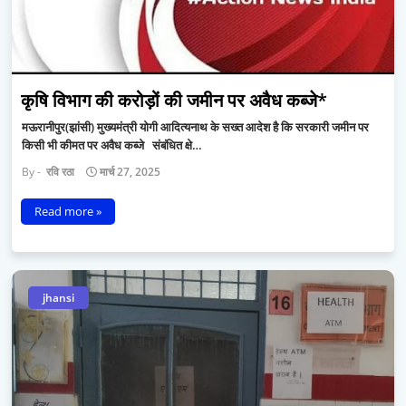
कृषि विभाग की करोड़ों की जमीन पर अवैध कब्जे*
मऊरानीपुर(झांसी) मुख्यमंत्री योगी आदित्यनाथ के सख्त आदेश है कि सरकारी जमीन पर
किसी भी कीमत पर अवैध कब्जे संबंधित क्षे…
रवि रठा
मार्च 27, 2025
Read more »
jhansi