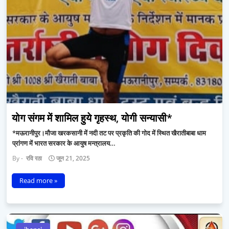
योग संगम में शामिल हुये गृहस्थ, योगी सन्यासी*
*मऊरानीपुर।मौजा खरकसानी में नदी तट पर प्रकृति की गोद में स्थित खैरातीबाबा धाम
प्रांगण में भारत सरकार के आयुष मन्त्रालय…
रवि रठा
जून 21, 2025
Read more »