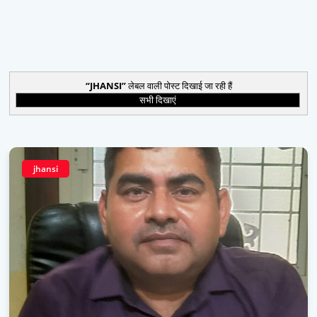
JHANSI
लेबल वाली पोस्ट दिखाई जा रही हैं
सभी दिखाएं
jhansi