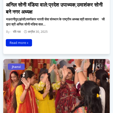
अनिल सोनी मंडिया वाले:प्रदेश उपाध्यक,उमाशंकर सोनी
बने नगर अध्यक्ष
मऊरानीपुर(झांसी)स्वर्णकार भारती सेवा संस्थान के राष्ट्रीय अध्यक्ष श्री शारदा शंकर जी
द्वारा श्री अनिल सोनी मडिया वाल…
रवि रठा
अप्रैल 30, 2025
Read more »
jhansi