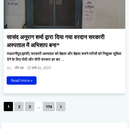
सासंद अनुराग शर्मा द्वारा दिया गया वरदान सरकारी
अस्पताल में अभिशाप बना*
मऊरानीपुर(झांसी) सरकारी अस्पताल को बेहतर और बेहतर बनाने मरीजों को निशुल्क सुविधा
देने के लिए मोदी और योगी सरकार हर बार …
रवि रठा
मार्च 26, 2025
Read more »
...
1
2
3
174